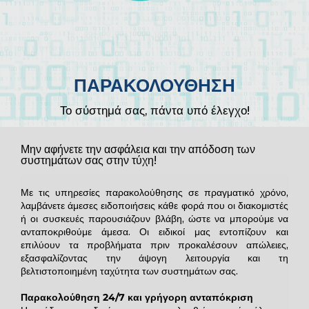
ΠΑΡΑΚΟΛΟΥΘΗΣΗ
Το σύστημά σας, πάντα υπό έλεγχο!
Μην αφήνετε την ασφάλεια και την απόδοση των
συστημάτων σας στην τύχη!
Με τις υπηρεσίες παρακολούθησης σε πραγματικό χρόνο,
λαμβάνετε άμεσες ειδοποιήσεις κάθε φορά που οι διακομιστές
ή οι συσκευές παρουσιάζουν βλάβη, ώστε να μπορούμε να
ανταποκριθούμε άμεσα. Οι ειδικοί μας εντοπίζουν και
επιλύουν τα προβλήματα πριν προκαλέσουν απώλειες,
εξασφαλίζοντας την άψογη λειτουργία και τη
βελτιστοποιημένη ταχύτητα των συστημάτων σας.
Παρακολούθηση 24/7 και γρήγορη ανταπόκριση