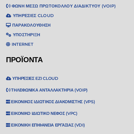
ΦΩΝΉ ΜΈΣΩ ΠΡΩΤΟΚΌΛΛΟΥ ΔΙΑΔΙΚΤΎΟΥ (VOIP)
ΥΠΗΡΕΣΊΕΣ CLOUD
ΠΑΡΑΚΟΛΟΎΘΗΣΗ
ΥΠΟΣΤΉΡΙΞΗ
INTERNET
ΠΡΟΪΌΝΤΑ
ΥΠΗΡΕΣΊΕΣ EZI CLOUD
ΤΗΛΕΦΩΝΙΚΆ ΑΝΤΑΛΛΑΚΤΉΡΙΑ (VOIP)
ΕΙΚΟΝΙΚΌΣ ΙΔΙΩΤΙΚΌΣ ΔΙΑΚΟΜΙΣΤΉΣ (VPS)
ΕΙΚΟΝΙΚΌ ΙΔΙΩΤΙΚΌ ΝΈΦΟΣ (VPC)
ΕΙΚΟΝΙΚΉ ΕΠΙΦΆΝΕΙΑ ΕΡΓΑΣΊΑΣ (VDI)