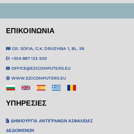
ΕΠΙΚΟΙΝΩΝΊΑ
GR. SOFIA, G.K. DRUZHBA 1, BL. 58
+359 887 123 500
OFFICE@EZICOMPUTERS.EU
WWW.EZICOMPUTERS.EU
ΥΠΗΡΕΣΙΕΣ
ΔΗΜΙΟΥΡΓΊΑ ΑΝΤΙΓΡΆΦΩΝ ΑΣΦΑΛΕΊΑΣ
ΔΕΔΟΜΈΝΩΝ