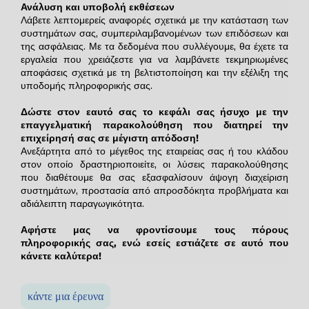
Ανάλυση και υποβολή εκθέσεων
Λάβετε λεπτομερείς αναφορές σχετικά με την κατάσταση των
συστημάτων σας, συμπεριλαμβανομένων των επιδόσεων και
της ασφάλειας. Με τα δεδομένα που συλλέγουμε, θα έχετε τα
εργαλεία που χρειάζεστε για να λαμβάνετε τεκμηριωμένες
αποφάσεις σχετικά με τη βελτιστοποίηση και την εξέλιξη της
υποδομής πληροφορικής σας.
Δώστε στον εαυτό σας το κεφάλι σας ήσυχο με την
επαγγελματική παρακολούθηση που διατηρεί την
επιχείρησή σας σε μέγιστη απόδοση!
Ανεξάρτητα από το μέγεθος της εταιρείας σας ή του κλάδου
στον οποίο δραστηριοποιείτε, οι λύσεις παρακολούθησης
που διαθέτουμε θα σας εξασφαλίσουν άψογη διαχείριση
συστημάτων, προστασία από απροσδόκητα προβλήματα και
αδιάλειπτη παραγωγικότητα.
Αφήστε μας να φροντίσουμε τους πόρους
πληροφορικής σας, ενώ εσείς εστιάζετε σε αυτό που
κάνετε καλύτερα!
κάντε μια έρευνα