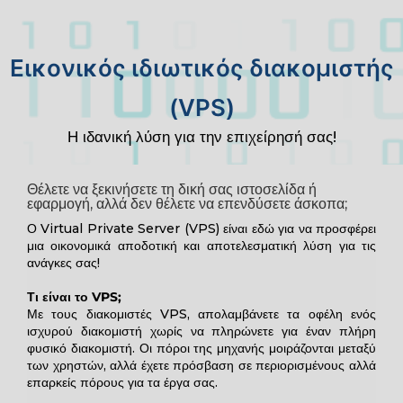
Εικονικός ιδιωτικός διακομιστής
(VPS)
Η ιδανική λύση για την επιχείρησή σας!
Θέλετε να ξεκινήσετε τη δική σας ιστοσελίδα ή
εφαρμογή, αλλά δεν θέλετε να επενδύσετε άσκοπα;
Ο Virtual Private Server (VPS) είναι εδώ για να προσφέρει
μια οικονομικά αποδοτική και αποτελεσματική λύση για τις
ανάγκες σας!
Τι είναι το VPS;
Με τους διακομιστές VPS, απολαμβάνετε τα οφέλη ενός
ισχυρού διακομιστή χωρίς να πληρώνετε για έναν πλήρη
φυσικό διακομιστή. Οι πόροι της μηχανής μοιράζονται μεταξύ
των χρηστών, αλλά έχετε πρόσβαση σε περιορισμένους αλλά
επαρκείς πόρους για τα έργα σας.