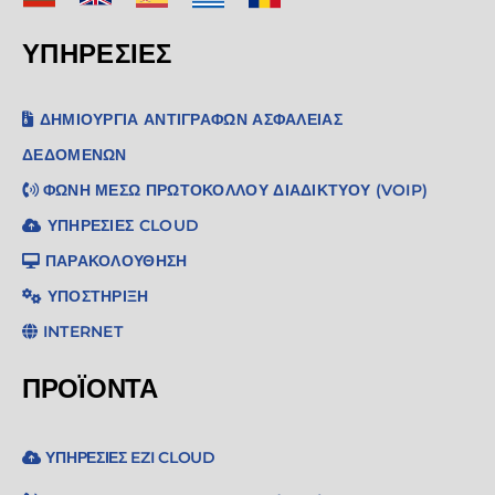
ΥΠΗΡΕΣΙΕΣ
ΔΗΜΙΟΥΡΓΊΑ ΑΝΤΙΓΡΆΦΩΝ ΑΣΦΑΛΕΊΑΣ
ΔΕΔΟΜΈΝΩΝ
ΦΩΝΉ ΜΈΣΩ ΠΡΩΤΟΚΌΛΛΟΥ ΔΙΑΔΙΚΤΎΟΥ (VOIP)
ΥΠΗΡΕΣΊΕΣ CLOUD
ΠΑΡΑΚΟΛΟΎΘΗΣΗ
ΥΠΟΣΤΉΡΙΞΗ
INTERNET
ΠΡΟΪΌΝΤΑ
ΥΠΗΡΕΣΊΕΣ EZI CLOUD