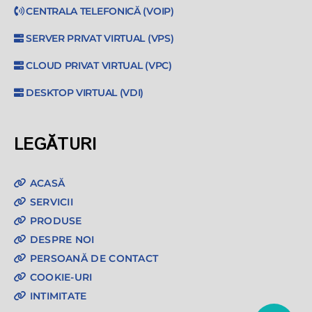
CENTRALA TELEFONICĂ (VOIP)
SERVER PRIVAT VIRTUAL (VPS)
CLOUD PRIVAT VIRTUAL (VPC)
DESKTOP VIRTUAL (VDI)
LEGĂTURI
ACASĂ
SERVICII
PRODUSE
DESPRE NOI
PERSOANĂ DE CONTACT
COOKIE-URI
INTIMITATE