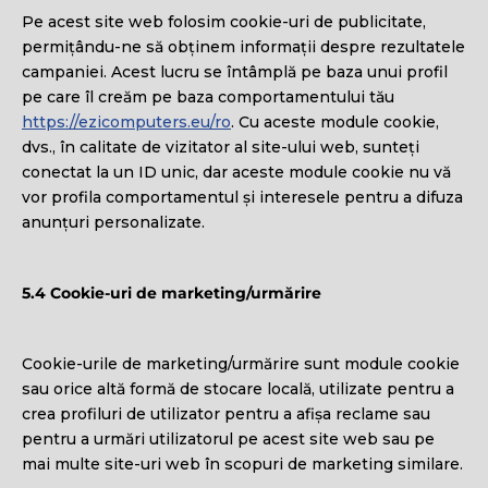
Pe acest site web folosim cookie-uri de publicitate,
permițându-ne să obținem informații despre rezultatele
campaniei. Acest lucru se întâmplă pe baza unui profil
pe care îl creăm pe baza comportamentului tău
https://ezicomputers.eu/ro
. Cu aceste module cookie,
dvs., în calitate de vizitator al site-ului web, sunteți
conectat la un ID unic, dar aceste module cookie nu vă
vor profila comportamentul și interesele pentru a difuza
anunțuri personalizate.
5.4 Cookie-uri de marketing/urmărire
Cookie-urile de marketing/urmărire sunt module cookie
sau orice altă formă de stocare locală, utilizate pentru a
crea profiluri de utilizator pentru a afișa reclame sau
pentru a urmări utilizatorul pe acest site web sau pe
mai multe site-uri web în scopuri de marketing similare.