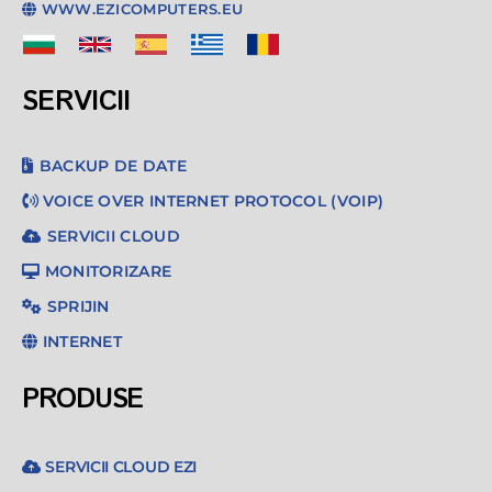
WWW.EZICOMPUTERS.EU
SERVICII
BACKUP DE DATE
VOICE OVER INTERNET PROTOCOL (VOIP)
SERVICII CLOUD
MONITORIZARE
SPRIJIN
INTERNET
PRODUSE
SERVICII CLOUD EZI