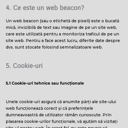
4. Ce este un web beacon?
Un web beacon (sau o etichetă de pixeli) este o bucată
mică, invizibilă de text sau imagine de pe un site web,
care este utilizată pentru a monitoriza traficul de pe un
site web. Pentru a face acest lucru, diferite date despre
dvs. sunt stocate folosind semnalizatoare web.
5. Cookie-uri
5.1 Cookie-uri tehnice sau funcționale
Unele cookie-uri asigură că anumite părți ale site-ului
web funcționează corect și că preferințele
dumneavoastră de utilizator rămân cunoscute. Prin
plasarea cookie-urilor funcționale, vă ajutăm să vizitați