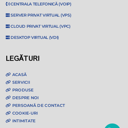
CENTRALA TELEFONICĂ (VOIP)
SERVER PRIVAT VIRTUAL (VPS)
CLOUD PRIVAT VIRTUAL (VPC)
DESKTOP VIRTUAL (VDI)
LEGĂTURI
ACASĂ
SERVICII
PRODUSE
DESPRE NOI
PERSOANĂ DE CONTACT
COOKIE-URI
INTIMITATE