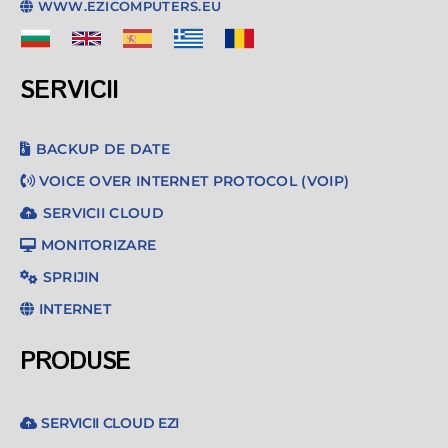
WWW.EZICOMPUTERS.EU
SERVICII
BACKUP DE DATE
VOICE OVER INTERNET PROTOCOL (VOIP)
SERVICII CLOUD
MONITORIZARE
SPRIJIN
INTERNET
PRODUSE
SERVICII CLOUD EZI